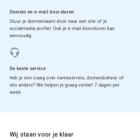
Domein en e-mail doorsturen
Stuur je domeinnaam door naar een site of je
socialmedia-profiel. Ook je e-mail doorsturen kan
eenvoudig.
De beste service
Heb je een vraag over nameservers, domeinbeheer of
iets anders? We helpen je graag verder! 7 dagen per
week.
Wij staan voor je klaar