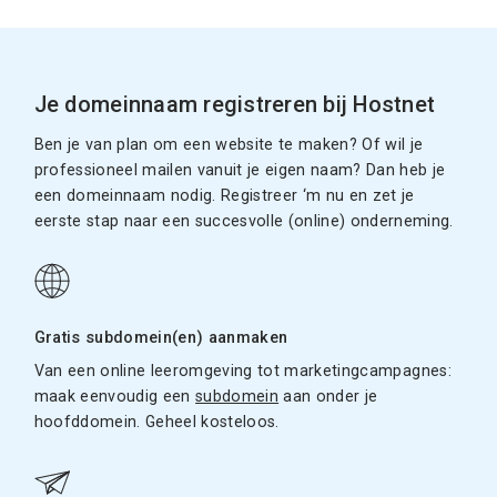
Je domeinnaam registreren bij Hostnet
Ben je van plan om een website te maken? Of wil je
professioneel mailen vanuit je eigen naam? Dan heb je
een domeinnaam nodig. Registreer ‘m nu en zet je
eerste stap naar een succesvolle (online) onderneming.
Gratis subdomein(en) aanmaken
Van een online leeromgeving tot marketingcampagnes:
maak eenvoudig een
subdomein
aan onder je
hoofddomein. Geheel kosteloos.