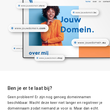
Ben je er te laat bij?
Geen probleem! Er zijn nog genoeg domeinnamen
beschikbaar. Wacht deze keer niet langer en registreer je
domeinnaam zodat niemand je voor is. Maar dan echt.