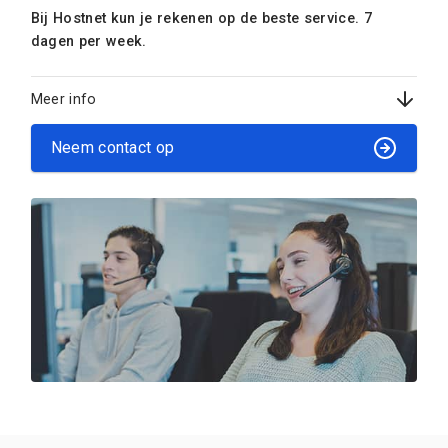
Bij Hostnet kun je rekenen op de beste service. 7
dagen per week.
Meer info
Neem contact op